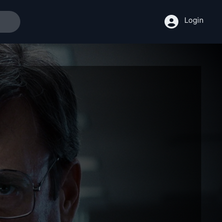
Login